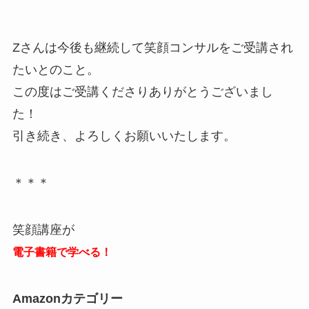
Zさんは今後も継続して笑顔コンサルをご受講され
たいとのこと。
この度はご受講くださりありがとうございまし
た！
引き続き、よろしくお願いいたします。
＊＊＊
笑顔講座が
電子書籍で学べる！
Amazonカテゴリー