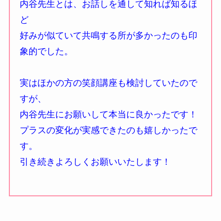
内谷先生とは、お話しを通して知れば知るほ
ど
好みが似ていて共鳴する所が多かったのも印
象的でした。
実はほかの方の笑顔講座も検討していたので
すが、
内谷先生にお願いして本当に良かったです！
プラスの変化が実感できたのも嬉しかったで
す。
引き続きよろしくお願いいたします！