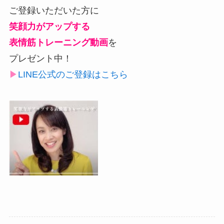
ご登録いただいた方に
笑顔力がアップする
表情筋トレーニング動画
を
プレゼント中！
▶︎
LINE公式のご登録はこちら