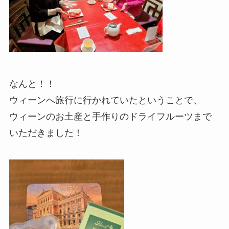
なんと！！
ウィーンへ旅行に行かれていたということで、
ウィーンのお土産と手作りのドライフルーツまで
いただきました！