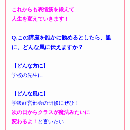
これからも表情筋を鍛えて
人生を変えていきます！
Q.この講座を誰かに勧めるとしたら、
誰
に、どんな風に伝えますか？
【どんな方に】
学校の先生に
【どんな風に】
学級経営部会の研修にぜひ！
次の日からクラスが魔法みたいに
変わるよ！
と言いたい