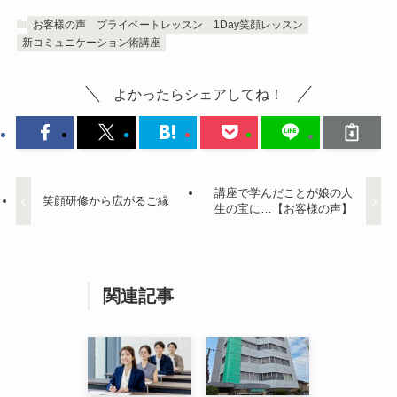
お客様の声
プライベートレッスン
1Day笑顔レッスン
新コミュニケーション術講座
よかったらシェアしてね！
講座で学んだことが娘の人
笑顔研修から広がるご縁
生の宝に…【お客様の声】
関連記事