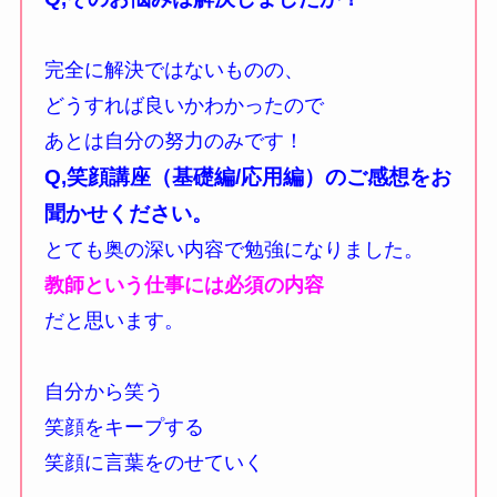
完全に解決ではないものの、
どうすれば良いかわかったので
あとは自分の努力のみです！
Q,笑顔講座（基礎編/応用編）の
ご感想をお
聞かせください。
とても奥の深い内容で勉強になりました。
教師という仕事には必須の内容
だと思います。
自分から笑う
笑顔をキープする
笑顔に言葉をのせていく