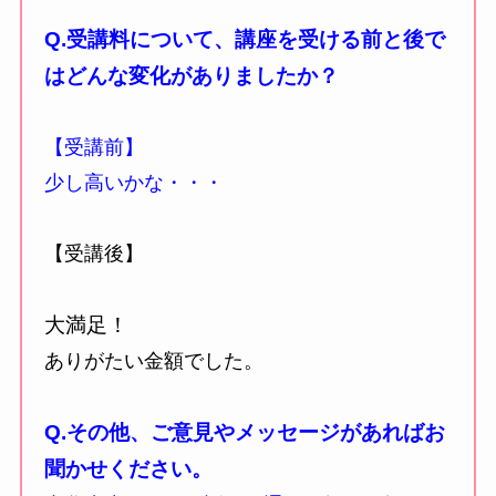
Q.受講料について、講座を受ける前と後で
はどんな変化がありましたか？
【受講前】
少し高いかな・・・
【受講後】
大満足！
ありがたい金額でした。
Q.その他、ご意見やメッセージがあればお
聞かせください。