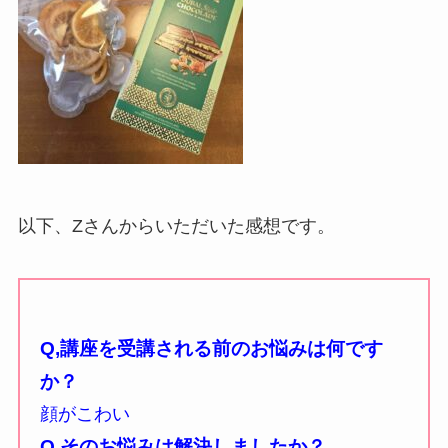
以下、Zさんからいただいた感想です。
Q,講座を受講される前のお悩みは何です
か？
顔がこわい
Q,そのお悩みは解決しましたか？