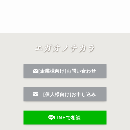
[企業様向け]お問い合わせ
[個人様向け]お申し込み
LINEで相談