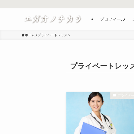
プロフィール
ホーム
プライベートレッスン
プライベートレッ
プライベ