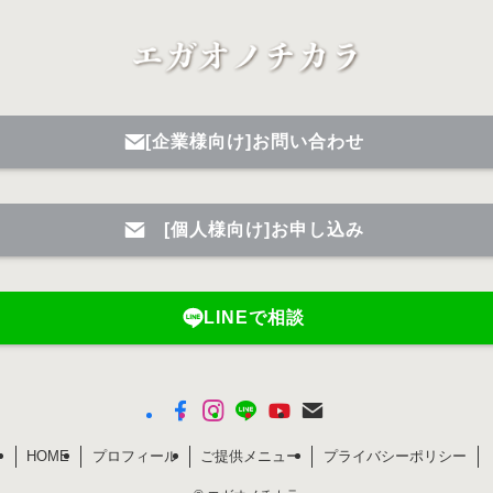
[企業様向け]お問い合わせ
[個人様向け]お申し込み
LINEで相談
HOME
プロフィール
ご提供メニュー
プライバシーポリシー