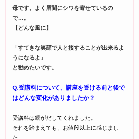
母です。よく眉間にシワを寄せているの
で…。
【どんな風に】
「すてきな笑顔で人と接することが出来るよ
うになるよ」
と勧めたいです。
Q.受講料について、講座を受ける前と後で
はどんな変化がありましたか？
受講料は親がだしてくれました。
それを踏まえても、お値段以上に感じまし
た。