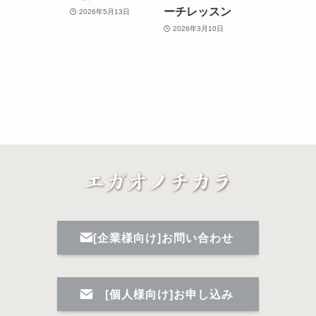
ーチレッスン
2026年5月13日
2026年3月10日
[企業様向け]お問い合わせ
[個人様向け]お申し込み