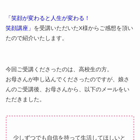
「笑顔が変わると人生が変わる！
笑顔講座」
を受講いただいたX様からご感想を頂い
たので紹介いたします。
今回ご受講くださったのは、高校生の方。
お母さんが申し込んでくださったのですが、娘さ
んのご受講後、お母さんから、以下のメールをい
ただきました。
少しずつでも自信を持って生活してほしいと