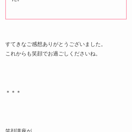
すてきなご感想ありがとうございました。
これからも笑顔でお過ごしくださいね。
＊＊＊
笑顔講座が