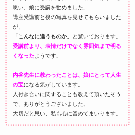
思い、娘に受講を勧めました。
講座受講前と後の写真を見せてもらいました
が、
「こんなに違うものか」
と驚いております。
受講前より、表情だけでなく雰囲気まで明る
くなった
ようです。
内谷先生に教わったことは、娘にとって人生
の宝
になる気がしています。
人付き合いに関することも教えて頂いたそう
で、ありがとうございました。
大切だと思い、私も心に留めてまいります。