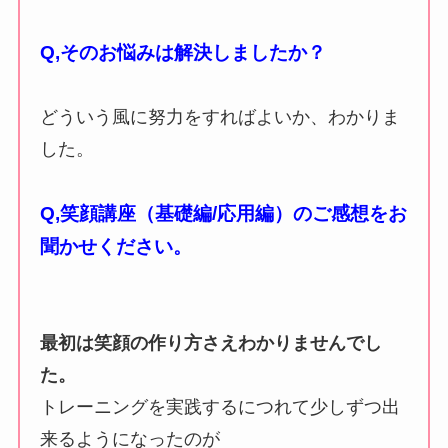
Q,そのお悩みは解決しましたか？
どういう風に努力をすればよいか、わかりま
した。
Q,笑顔講座（基礎編/応用編）の
ご感想をお
聞かせください。
最初は笑顔の作り方さえわかりませんでし
た。
トレーニングを実践するにつれて少しずつ出
来るようになったのが