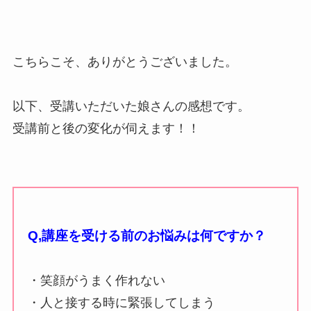
こちらこそ、ありがとうございました。
以下、受講いただいた娘さんの感想です。
受講前と後の変化が伺えます！！
Q,講座を受ける前のお悩みは何ですか？
・笑顔がうまく作れない
・人と接する時に緊張してしまう