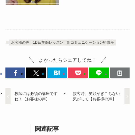
お客様の声
1Day笑顔レッスン
新コミュニケーション術講座
よかったらシェアしてね！
教師には必須の講座です
接客時、笑顔がぎこちない
ね！【お客様の声】
気がして【お客様の声】
関連記事