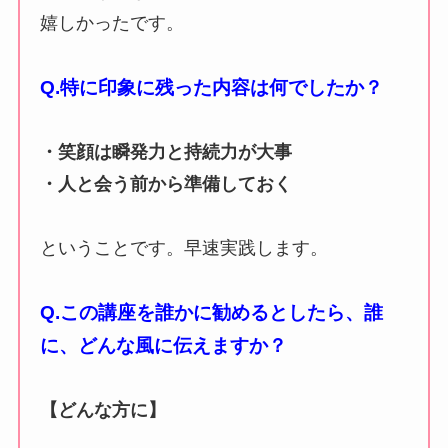
嬉しかったです。
Q.特に印象に残った内容は何でしたか？
・笑顔は瞬発力と持続力が大事
・人と会う前から準備しておく
ということです。早速実践します。
Q.この講座を誰かに勧めるとしたら、
誰
に、どんな風に伝えますか？
【どんな方に】