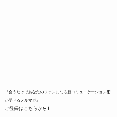
『会うだけであなたのファンになる新コミュニケーション術
が学べるメルマガ』
ご登録はこちらから⬇️