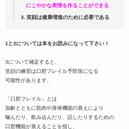
にこやかな表情を作ることができる
3. 笑顔は健康増進のために必要である
1と2については本をお読みになって下さい！
3について補足すると、
笑顔の練習は口腔フレイル予防策になる
可能性があります。
「口腔フレイル」とは
加齢とともに筋肉や身体機能の衰えにより
噛んだり、飲み込んだり、話したりするための
口腔機能が衰えることを指し、