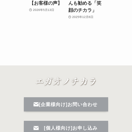
【お客様の声】
んも勧める「笑
顔のチカラ」
2026年5月13日
2025年12月6日
[企業様向け]お問い合わせ
[個人様向け]お申し込み