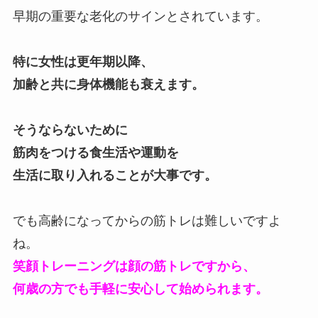
早期の重要な老化のサインとされています。
特に女性は更年期以降、
加齢と共に身体機能も衰えます。
そうならないために
筋肉をつける食生活や運動を
生活に取り入れることが大事です。
でも高齢になってからの筋トレは難しいですよ
ね。
笑顔トレーニングは顔の筋トレですから、
何歳の方でも手軽に安心して始められます。