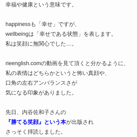
幸福や健康という意味です。
happinessも「幸せ」ですが、
wellbeingは「幸せである状態」を表します。
私は笑顔に無関心でした…。
rieenglish.comの動画を見て頂くと分かるように、
私の表情はどちらかというと怖い真顔や、
口角の左右アンバランスさが
気になる印象がありました。
先日、内谷佐和子さんの
『勝てる笑顔』という本
が出版され
さっそく拝読しました。