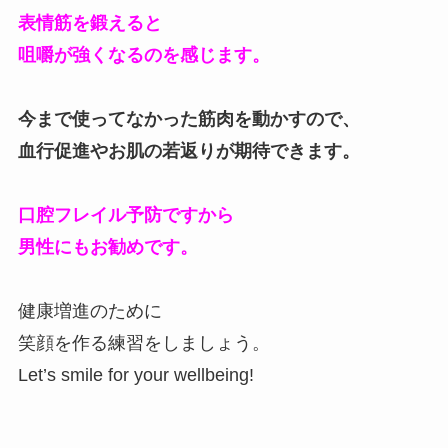
表情筋を鍛えると
咀嚼が強くなるのを感じます。
今まで使ってなかった筋肉を動かすので、
血行促進やお肌の若返りが期待できます。
口腔フレイル予防ですから
男性にもお勧めです。
健康増進のために
笑顔を作る練習をしましょう。
Let’s smile for your wellbeing!