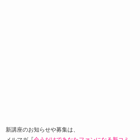
新講座のお知らせや募集は、
メルマガ『
会うだけであなたファンになる新コミ