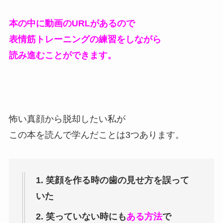
本の中に動画のURLがあるので
表情筋トレーニングの練習をしながら
読み進むことができます。
怖い真顔から脱却したい私が
この本を読んで学んだことは3つあります。
1. 笑顔を作る時の歯の見せ方を誤って
いた
2. 笑っていない時にも
ある方法
で