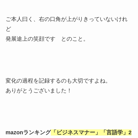
ご本人曰く、右の口角が上がりきっていないけれ
ど
発展途上の笑顔です とのこと。
変化の過程を記録するのも大切ですよね。
ありがとうございました！
mazonランキング
「ビジネスマナー」「言語学」
2