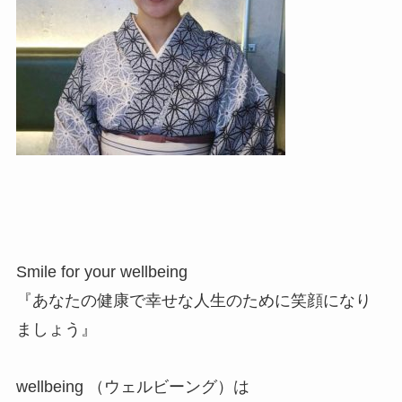
Smile for your wellbeing
『あなたの健康で幸せな人生のために笑顔になり
ましょう』
wellbeing （ウェルビーング）は