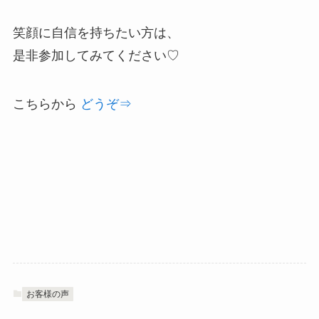
笑顔に自信を持ちたい方は、
是非参加してみてください♡
こちらから
どうぞ⇒
お客様の声