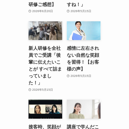
研修ご感想】
すね！」
2026年6月20日
2026年5月15日
新人研修を全社
感情に左右され
員でご受講「後
ない自然な笑顔
輩に伝えたいこ
を習得！【お客
とが すべて詰ま
様の声】
っていまし
2026年5月15日
た！」
2026年5月15日
接客時、笑顔が
講座で学んだこ