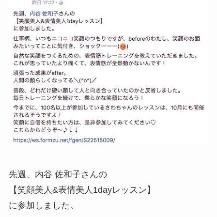
先週、内谷 佐和子さんの
【笑顔美人&表情美人1dayレッスン】
に参加しました。